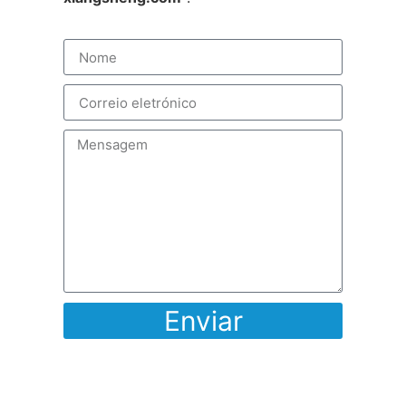
Enviar