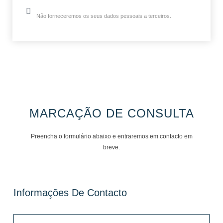
Não forneceremos os seus dados pessoais a terceiros.
MARCAÇÃO DE CONSULTA
Preencha o formulário abaixo e entraremos em contacto em
breve.
Informações De Contacto