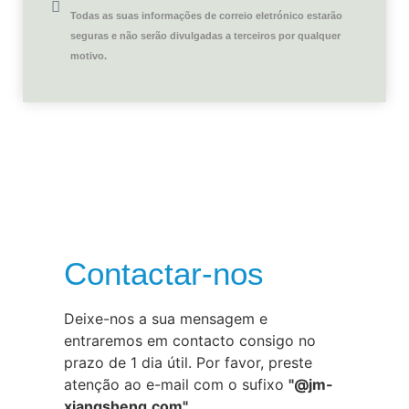
Todas as suas informações de correio eletrónico estarão
seguras e não serão divulgadas a terceiros por qualquer
motivo.
Contactar-nos
Deixe-nos a sua mensagem e
entraremos em contacto consigo no
prazo de 1 dia útil. Por favor, preste
atenção ao e-mail com o sufixo
"@jm-
xiangsheng.com"
.