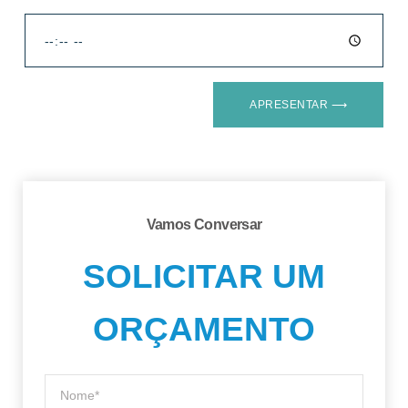
APRESENTAR ⟶
Vamos Conversar
SOLICITAR UM
ORÇAMENTO