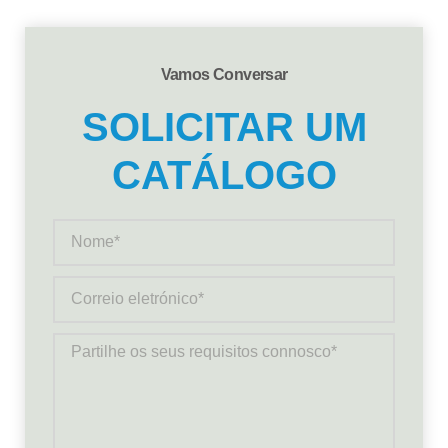
Vamos Conversar
SOLICITAR UM
CATÁLOGO