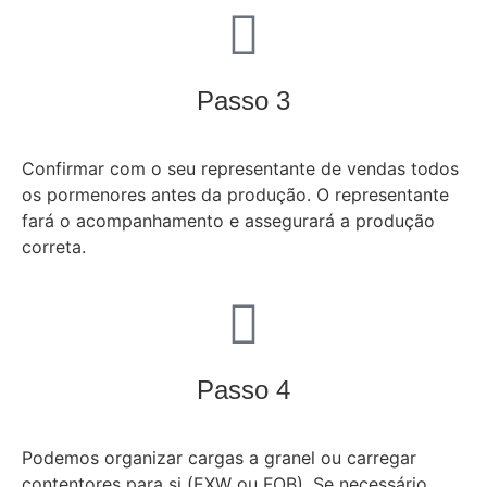
Passo 3
Confirmar com o seu representante de vendas todos
os pormenores antes da produção. O representante
fará o acompanhamento e assegurará a produção
correta.
Passo 4
Podemos organizar cargas a granel ou carregar
contentores para si (EXW ou FOB). Se necessário,