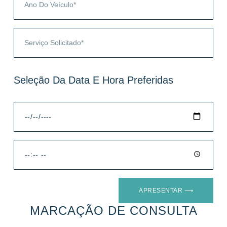
Seleção Da Data E Hora Preferidas
APRESENTAR ⟶
MARCAÇÃO DE CONSULTA