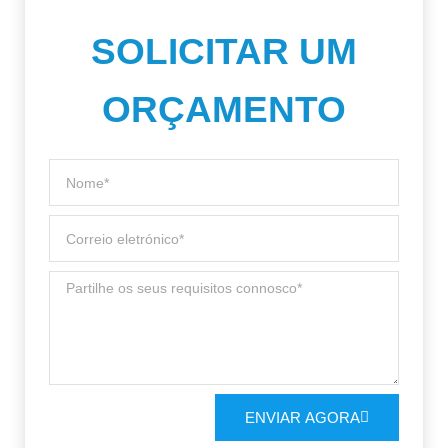
SOLICITAR UM
ORÇAMENTO
ENVIAR AGORA