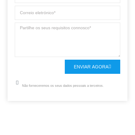
ENVIAR AGORA
Não forneceremos os seus dados pessoais a terceiros.