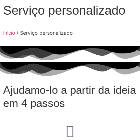
Serviço personalizado
/ Serviço personalizado
Início
Ajudamo-lo a partir da ideia
em 4 passos