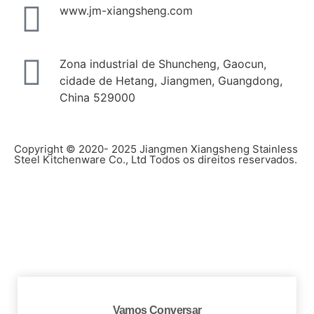
www.jm-xiangsheng.com
Zona industrial de Shuncheng, Gaocun,
cidade de Hetang, Jiangmen, Guangdong,
China 529000
Copyright © 2020- 2025 Jiangmen Xiangsheng Stainless
Steel Kitchenware Co., Ltd Todos os direitos reservados.
Vamos Conversar