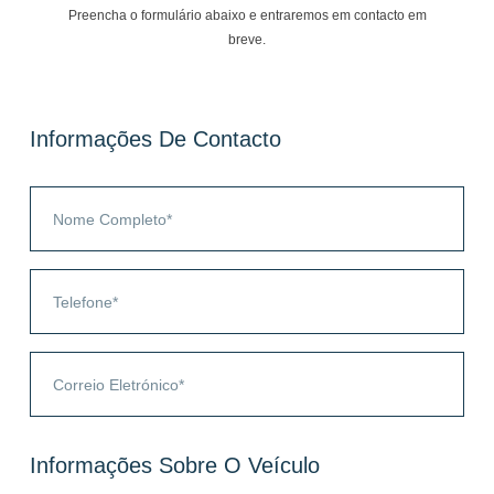
Preencha o formulário abaixo e entraremos em contacto em
breve.
Informações De Contacto
Informações Sobre O Veículo