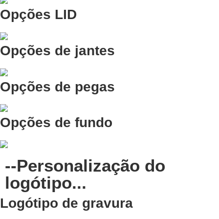
Opções LID
Opções de jantes
Opções de pegas
Opções de fundo
--Personalização do
logótipo...
Logótipo de gravura