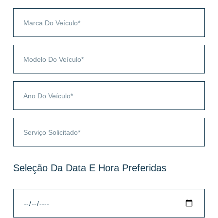
Seleção Da Data E Hora Preferidas