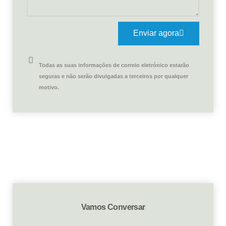
Enviar agora
Todas as suas informações de correio eletrónico estarão
seguras e não serão divulgadas a terceiros por qualquer
motivo.
Vamos Conversar