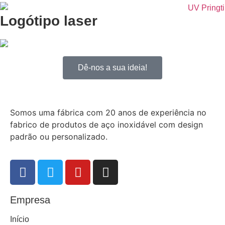
Logótipo laser
Dê-nos a sua ideia!
Somos uma fábrica com 20 anos de experiência no
fabrico de produtos de aço inoxidável com design
padrão ou personalizado.
Empresa
Início