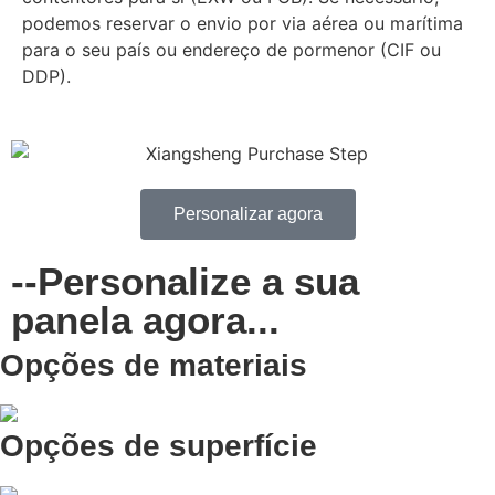
podemos reservar o envio por via aérea ou marítima
para o seu país ou endereço de pormenor (CIF ou
DDP).
Personalizar agora
--Personalize a sua
panela agora...
Opções de materiais
Opções de superfície