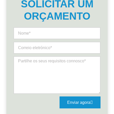
SOLICITAR UM
ORÇAMENTO
Enviar agora