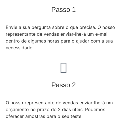
Passo 1
Envie a sua pergunta sobre o que precisa. O nosso
representante de vendas enviar-lhe-á um e-mail
dentro de algumas horas para o ajudar com a sua
necessidade.
Passo 2
O nosso representante de vendas enviar-lhe-á um
orçamento no prazo de 2 dias úteis. Podemos
oferecer amostras para o seu teste.