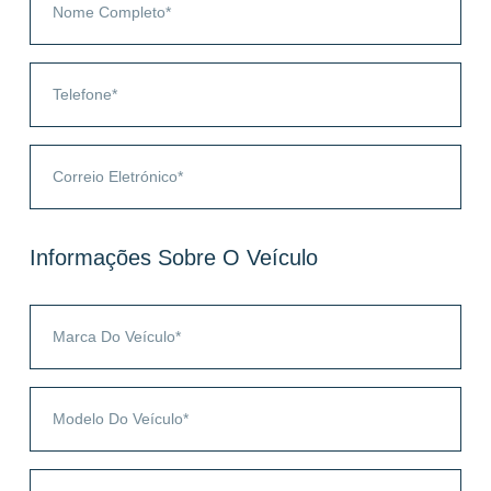
Informações Sobre O Veículo