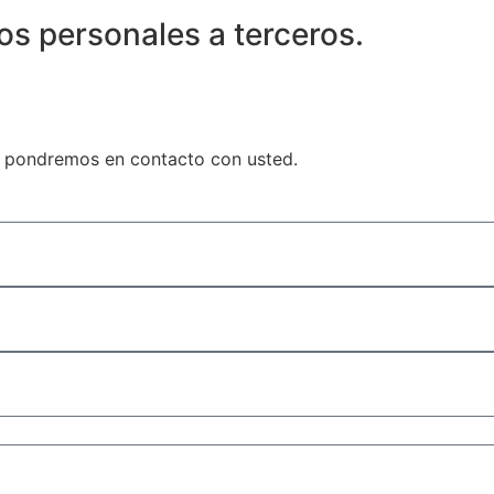
os personales a terceros.
os pondremos en contacto con usted.