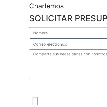
Charlemos
SOLICITAR PRESU