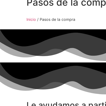
Pasos de la comp
Inicio
/ Pasos de la compra
Le ayudamos a parti