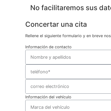
No facilitaremos sus dat
Concertar una cita
Rellene el siguiente formulario y en breve n
Información de contacto
Información del vehículo