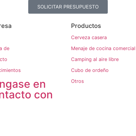
SOLICITAR PRESUPUESTO
resa
Productos
Cerveza casera
a de
Menaje de cocina comercial
cto
Camping al aire libre
imientos
Cubo de ordeño
ngase en
Otros
ntacto con