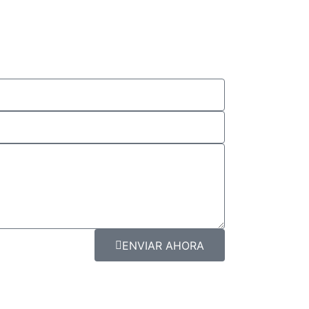
ENVIAR AHORA