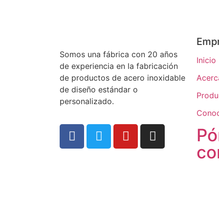
Emp
Somos una fábrica con 20 años
Inicio
de experiencia en la fabricación
de productos de acero inoxidable
Acerc
de diseño estándar o
Produ
personalizado.
Conoc
Pó
co