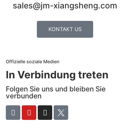
sales@jm-xiangsheng.com
KONTAKT US
Offizielle soziale Medien
In Verbindung treten
Folgen Sie uns und bleiben Sie
verbunden