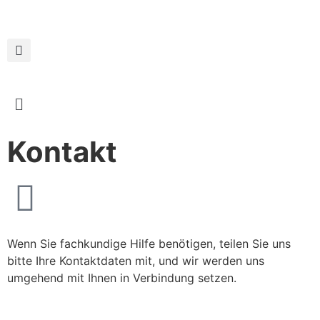
Kontakt
Wenn Sie fachkundige Hilfe benötigen, teilen Sie uns
bitte Ihre Kontaktdaten mit, und wir werden uns
umgehend mit Ihnen in Verbindung setzen.