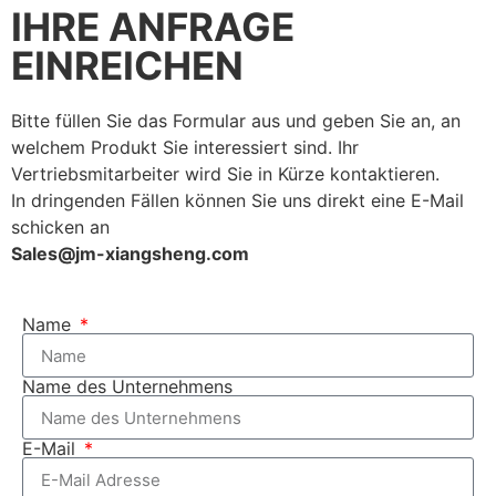
IHRE ANFRAGE
EINREICHEN
Bitte füllen Sie das Formular aus und geben Sie an, an
welchem Produkt Sie interessiert sind. Ihr
Vertriebsmitarbeiter wird Sie in Kürze kontaktieren.
In dringenden Fällen können Sie uns direkt eine E-Mail
schicken an
Sales@jm-xiangsheng.com
Name
Name des Unternehmens
E-Mail