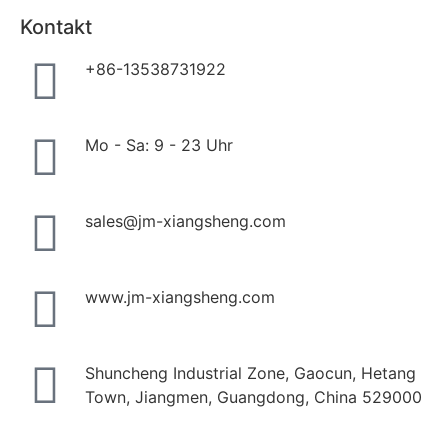
Kontakt
+86-13538731922
Mo - Sa: 9 - 23 Uhr
sales@jm-xiangsheng.com
www.jm-xiangsheng.com
Shuncheng Industrial Zone, Gaocun, Hetang
Town, Jiangmen, Guangdong, China 529000