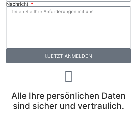
Nachricht
JETZT ANMELDEN
Alle Ihre persönlichen Daten
sind sicher und vertraulich.