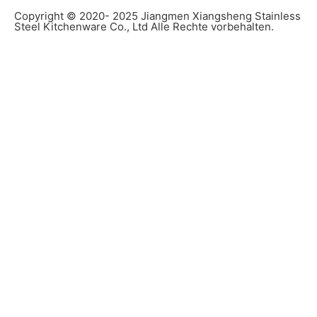
Copyright © 2020- 2025 Jiangmen Xiangsheng Stainless
Steel Kitchenware Co., Ltd Alle Rechte vorbehalten.