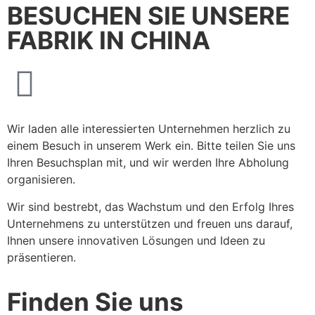
BESUCHEN SIE UNSERE
FABRIK IN CHINA
Wir laden alle interessierten Unternehmen herzlich zu
einem Besuch in unserem Werk ein. Bitte teilen Sie uns
Ihren Besuchsplan mit, und wir werden Ihre Abholung
organisieren.
Wir sind bestrebt, das Wachstum und den Erfolg Ihres
Unternehmens zu unterstützen und freuen uns darauf,
Ihnen unsere innovativen Lösungen und Ideen zu
präsentieren.
Finden Sie uns