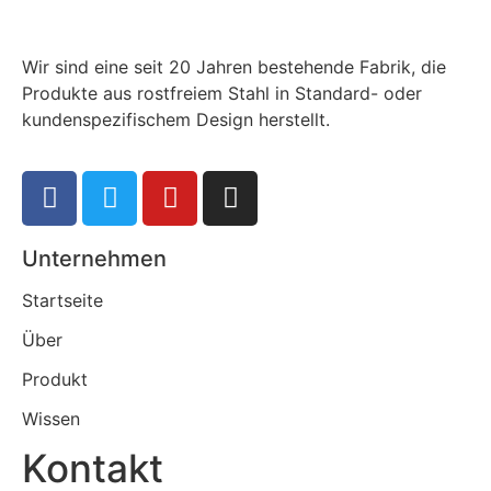
Wir sind eine seit 20 Jahren bestehende Fabrik, die
Produkte aus rostfreiem Stahl in Standard- oder
kundenspezifischem Design herstellt.
Unternehmen
Startseite
Über
Produkt
Wissen
Kontakt